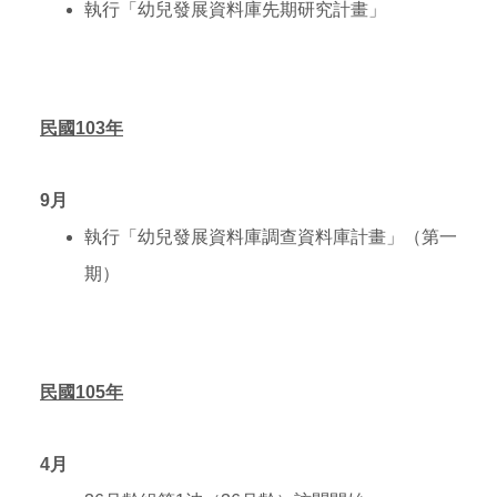
執行「幼兒發展資料庫先期研究計畫」
民國103年
9
月
執行「幼兒發展資料庫調查資料庫計畫」（第一
期）
民國105年
4
月