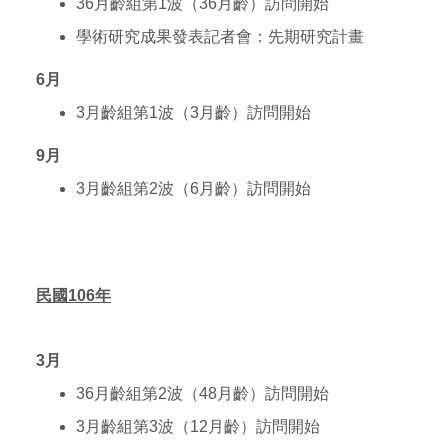
36
月齡組第1波（36月齡）訪問開始
學術研究成果發表記者會：先期研究計畫
6
月
3
月齡組第1波（3月齡）訪問開始
9
月
3
月齡組第2波（6月齡）訪問開始
民國106年
3
月
36
月齡組第2波（48月齡）訪問開始
3
月齡組第3波（12月齡）訪問開始